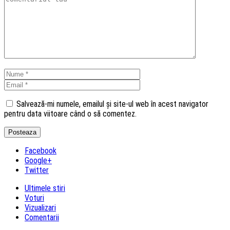
Salvează-mi numele, emailul și site-ul web în acest navigator
pentru data viitoare când o să comentez.
Facebook
Google+
Twitter
Ultimele stiri
Voturi
Vizualizari
Comentarii