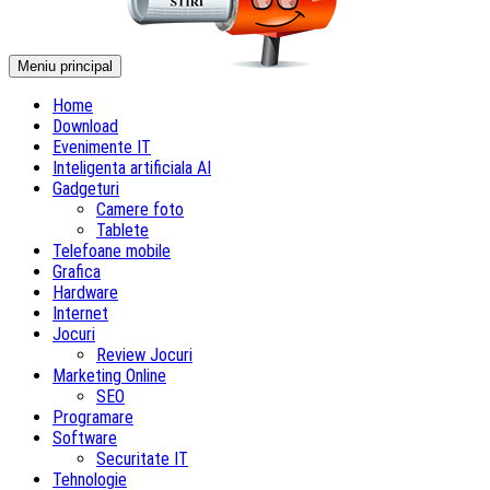
Meniu principal
Home
Download
Evenimente IT
Inteligenta artificiala AI
Gadgeturi
Camere foto
Tablete
Telefoane mobile
Grafica
Hardware
Internet
Jocuri
Review Jocuri
Marketing Online
SEO
Programare
Software
Securitate IT
Tehnologie