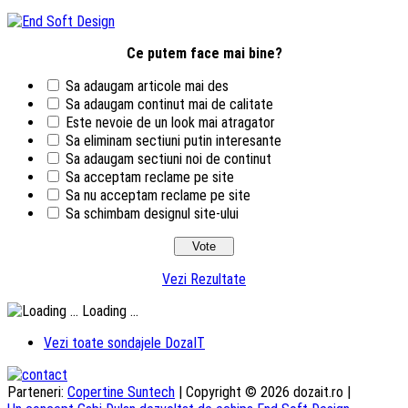
Ce putem face mai bine?
Sa adaugam articole mai des
Sa adaugam continut mai de calitate
Este nevoie de un look mai atragator
Sa eliminam sectiuni putin interesante
Sa adaugam sectiuni noi de continut
Sa acceptam reclame pe site
Sa nu acceptam reclame pe site
Sa schimbam designul site-ului
Vezi Rezultate
Loading ...
Vezi toate sondajele DozaIT
Parteneri:
Copertine Suntech
| Copyright © 2026 dozait.ro |