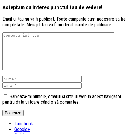
Asteptam cu interes punctul tau de vedere!
Email-ul tau nu va fi publicat. Toate campurile sunt necesare sa fie
completate. Mesajul tau va fi moderat inainte de publicare.
Salvează-mi numele, emailul și site-ul web în acest navigator
pentru data viitoare când o să comentez.
Facebook
Google+