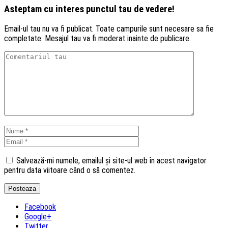
Asteptam cu interes punctul tau de vedere!
Email-ul tau nu va fi publicat. Toate campurile sunt necesare sa fie
completate. Mesajul tau va fi moderat inainte de publicare.
Salvează-mi numele, emailul și site-ul web în acest navigator
pentru data viitoare când o să comentez.
Facebook
Google+
Twitter