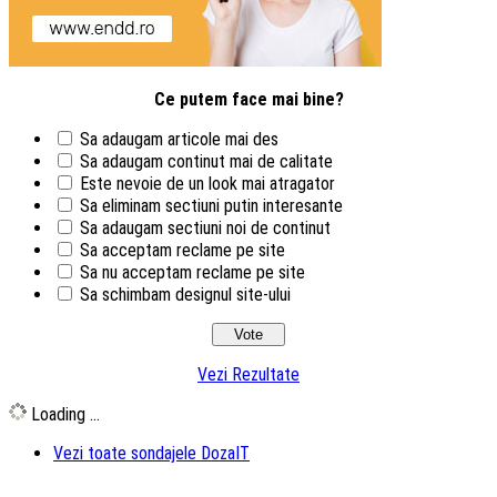
Ce putem face mai bine?
Sa adaugam articole mai des
Sa adaugam continut mai de calitate
Este nevoie de un look mai atragator
Sa eliminam sectiuni putin interesante
Sa adaugam sectiuni noi de continut
Sa acceptam reclame pe site
Sa nu acceptam reclame pe site
Sa schimbam designul site-ului
Vezi Rezultate
Loading ...
Vezi toate sondajele DozaIT