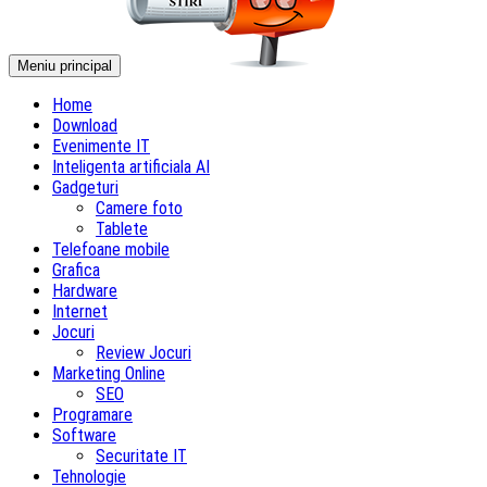
Meniu principal
Home
Download
Evenimente IT
Inteligenta artificiala AI
Gadgeturi
Camere foto
Tablete
Telefoane mobile
Grafica
Hardware
Internet
Jocuri
Review Jocuri
Marketing Online
SEO
Programare
Software
Securitate IT
Tehnologie