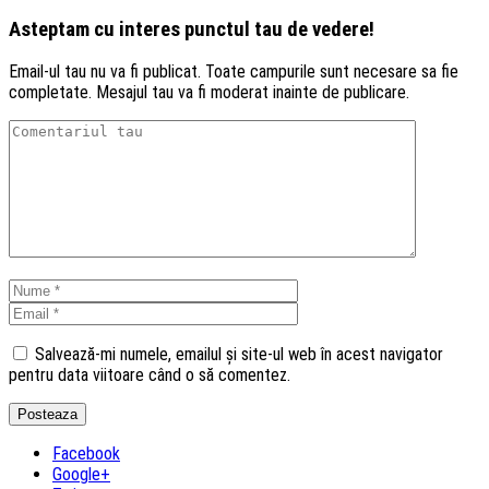
Asteptam cu interes punctul tau de vedere!
Email-ul tau nu va fi publicat. Toate campurile sunt necesare sa fie
completate. Mesajul tau va fi moderat inainte de publicare.
Salvează-mi numele, emailul și site-ul web în acest navigator
pentru data viitoare când o să comentez.
Facebook
Google+