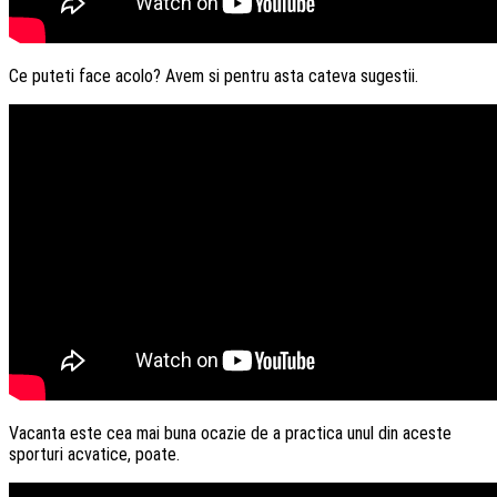
Ce puteti face acolo? Avem si pentru asta cateva sugestii.
Vacanta este cea mai buna ocazie de a practica unul din aceste
sporturi acvatice, poate.