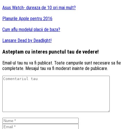
Asus Watch- dureaza de 10 ori mai mult?
Planurile Apple pentru 2016
Cum aflu modelul placii de baza?
Lansare Dead by Deadlight!
Asteptam cu interes punctul tau de vedere!
Email-ul tau nu va fi publicat. Toate campurile sunt necesare sa fie
completate. Mesajul tau va fi moderat inainte de publicare.