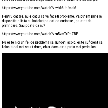
https://www.youtube.com/watch?v=vbfi6JofmaM
Pentru cazare, nu e cazul sa va faceti probleme. Va putem pune la
dispozitie o lista cu hoteluri pe cat de curioase , pe atat de
primitoare. Sau poate ca nu?
https://www.youtube.com/watch?v=n5vmTrPoZBE
Nu este nici un fel de problema sa ajungeti acolo, este suficient sa
folositi cel mai scurt drum, chiar daca este putin mai periculos.