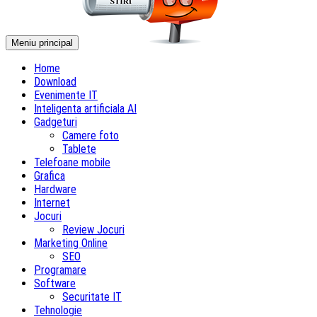
Meniu principal
Home
Download
Evenimente IT
Inteligenta artificiala AI
Gadgeturi
Camere foto
Tablete
Telefoane mobile
Grafica
Hardware
Internet
Jocuri
Review Jocuri
Marketing Online
SEO
Programare
Software
Securitate IT
Tehnologie