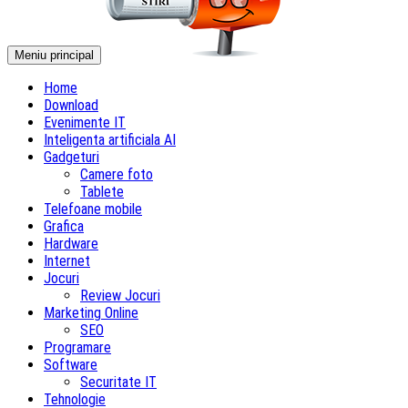
Meniu principal
Home
Download
Evenimente IT
Inteligenta artificiala AI
Gadgeturi
Camere foto
Tablete
Telefoane mobile
Grafica
Hardware
Internet
Jocuri
Review Jocuri
Marketing Online
SEO
Programare
Software
Securitate IT
Tehnologie