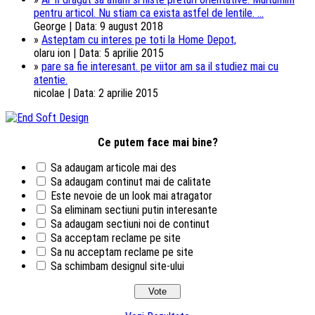
pentru articol. Nu stiam ca exista astfel de lentile. ...
George | Data: 9 august 2018
»
Asteptam cu interes pe toti la Home Depot,
olaru ion | Data: 5 aprilie 2015
»
pare sa fie interesant. pe viitor am sa il studiez mai cu
atentie.
nicolae | Data: 2 aprilie 2015
Ce putem face mai bine?
Sa adaugam articole mai des
Sa adaugam continut mai de calitate
Este nevoie de un look mai atragator
Sa eliminam sectiuni putin interesante
Sa adaugam sectiuni noi de continut
Sa acceptam reclame pe site
Sa nu acceptam reclame pe site
Sa schimbam designul site-ului