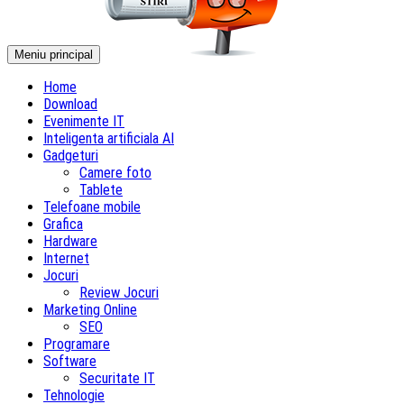
Meniu principal
Home
Download
Evenimente IT
Inteligenta artificiala AI
Gadgeturi
Camere foto
Tablete
Telefoane mobile
Grafica
Hardware
Internet
Jocuri
Review Jocuri
Marketing Online
SEO
Programare
Software
Securitate IT
Tehnologie