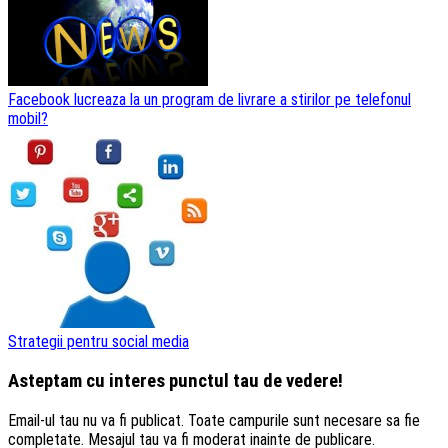
Facebook lucreaza la un program de livrare a stirilor pe telefonul
mobil?
Strategii pentru social media
Asteptam cu interes punctul tau de vedere!
Email-ul tau nu va fi publicat. Toate campurile sunt necesare sa fie
completate. Mesajul tau va fi moderat inainte de publicare.