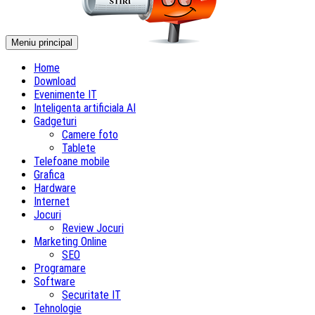
Meniu principal
Home
Download
Evenimente IT
Inteligenta artificiala AI
Gadgeturi
Camere foto
Tablete
Telefoane mobile
Grafica
Hardware
Internet
Jocuri
Review Jocuri
Marketing Online
SEO
Programare
Software
Securitate IT
Tehnologie