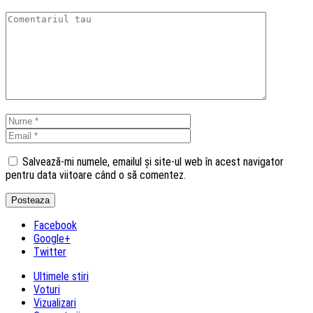
Salvează-mi numele, emailul și site-ul web în acest navigator
pentru data viitoare când o să comentez.
Facebook
Google+
Twitter
Ultimele stiri
Voturi
Vizualizari