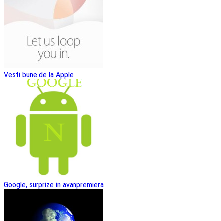
Vesti bune de la Apple
Google, surprize in avanpremiera