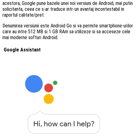
acestora, Google pune bazele unei noi versiuni de Android, mai putin
solicitanta, ceea ce s-ar traduce intr-un avantaj incontestabil in
raportul calitate/pret.
Denumirea versiunii este Android Go si va permite smartphone-urilor
care au intre 512 MB si 1 GB RAm sa utilizeze si sa acceseze cele
mai moderne softuri Android.
Google Assistant