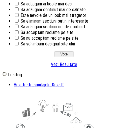
Sa adaugam articole mai des
Sa adaugam continut mai de calitate
Este nevoie de un look mai atragator
Sa eliminam sectiuni putin interesante
Sa adaugam sectiuni noi de continut
Sa acceptam reclame pe site
Sa nu acceptam reclame pe site
Sa schimbam designul site-ului
Vezi Rezultate
Loading ...
Vezi toate sondajele DozaIT