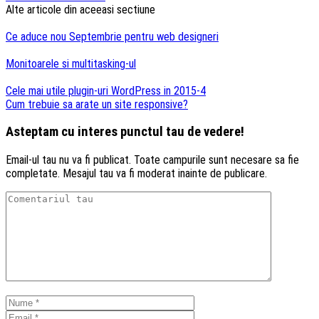
articole
Alte articole din aceeasi sectiune
Ce aduce nou Septembrie pentru web designeri
Monitoarele si multitasking-ul
Cele mai utile plugin-uri WordPress in 2015-4
Cum trebuie sa arate un site responsive?
Asteptam cu interes punctul tau de vedere!
Email-ul tau nu va fi publicat. Toate campurile sunt necesare sa fie
completate. Mesajul tau va fi moderat inainte de publicare.