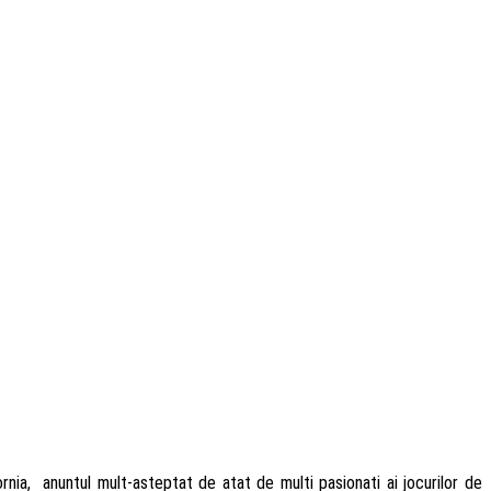
rnia, anuntul mult-asteptat de atat de multi pasionati ai jocurilor de