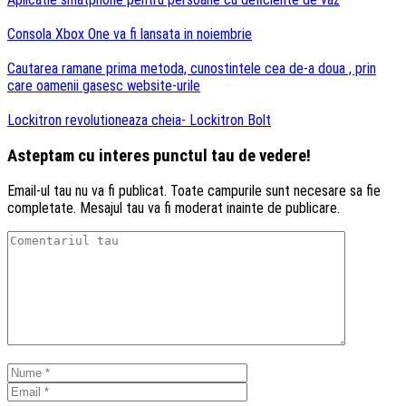
Consola Xbox One va fi lansata in noiembrie
Cautarea ramane prima metoda, cunostintele cea de-a doua , prin
care oamenii gasesc website-urile
Lockitron revolutioneaza cheia- Lockitron Bolt
Asteptam cu interes punctul tau de vedere!
Email-ul tau nu va fi publicat. Toate campurile sunt necesare sa fie
completate. Mesajul tau va fi moderat inainte de publicare.