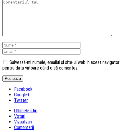
Salvează-mi numele, emailul și site-ul web în acest navigator
pentru data viitoare când o să comentez.
Facebook
Google+
Twitter
Ultimele stiri
Voturi
Vizualizari
Comentarii