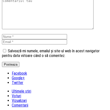
Salvează-mi numele, emailul și site-ul web în acest navigator
pentru data viitoare când o să comentez.
Facebook
Google+
Twitter
Ultimele stiri
Voturi
Vizualizari
Comentarii