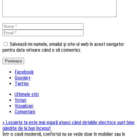
Salvează-mi numele, emailul și site-ul web în acest navigator
pentru data viitoare când o să comentez.
Facebook
Google+
Twitter
Ultimele stiri
Voturi
Vizualizari
Comentarii
»
Locuința ta este mai sigură atunci când detaliile electrice sunt bine
gândite de la bun început
Într-o casă modernă, confortul nu se vede doar în mobilier sau în