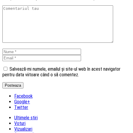
Salvează-mi numele, emailul și site-ul web în acest navigator
pentru data viitoare când o să comentez.
Facebook
Google+
Twitter
Ultimele stiri
Voturi
Vizualizari