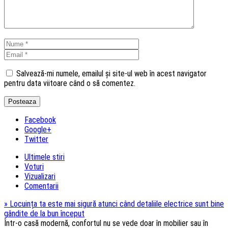
Salvează-mi numele, emailul și site-ul web în acest navigator
pentru data viitoare când o să comentez.
Facebook
Google+
Twitter
Ultimele stiri
Voturi
Vizualizari
Comentarii
»
Locuința ta este mai sigură atunci când detaliile electrice sunt bine
gândite de la bun început
Într-o casă modernă, confortul nu se vede doar în mobilier sau în