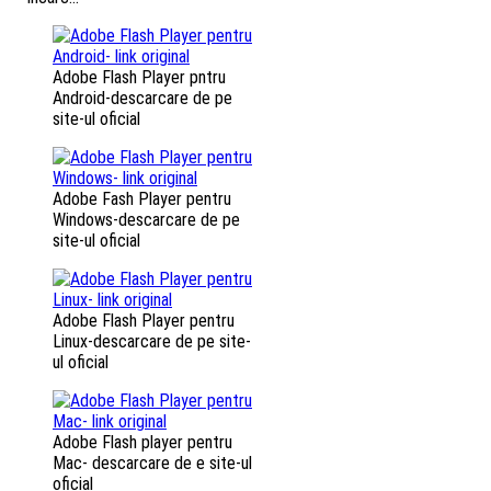
Adobe Flash Player pntru
Android-descarcare de pe
site-ul oficial
Adobe Fash Player pentru
Windows-descarcare de pe
site-ul oficial
Adobe Flash Player pentru
Linux-descarcare de pe site-
ul oficial
Adobe Flash player pentru
Mac- descarcare de e site-ul
oficial