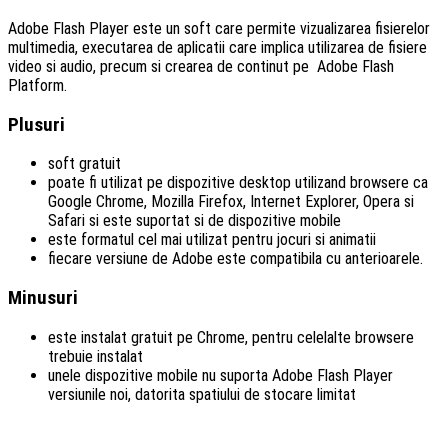
Adobe Flash Player este un soft care permite vizualizarea fisierelor
multimedia, executarea de aplicatii care implica utilizarea de fisiere
video si audio, precum si crearea de continut pe Adobe Flash
Platform.
Plusuri
soft gratuit
poate fi utilizat pe dispozitive desktop utilizand browsere ca
Google Chrome, Mozilla Firefox, Internet Explorer, Opera si
Safari si este suportat si de dispozitive mobile
este formatul cel mai utilizat pentru jocuri si animatii
fiecare versiune de Adobe este compatibila cu anterioarele.
Minusuri
este instalat gratuit pe Chrome, pentru celelalte browsere
trebuie instalat
unele dispozitive mobile nu suporta Adobe Flash Player
versiunile noi, datorita spatiului de stocare limitat