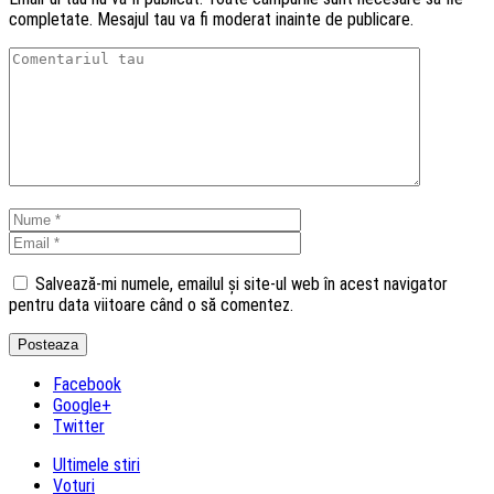
completate. Mesajul tau va fi moderat inainte de publicare.
Salvează-mi numele, emailul și site-ul web în acest navigator
pentru data viitoare când o să comentez.
Facebook
Google+
Twitter
Ultimele stiri
Voturi