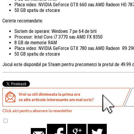
Placa video: NVIDIA GeForce GTX 660 sau AMD Radeon HD 78
50 GB spatiu de stocare
Cerinte recomandate:
Sistem de operare: Windows 7 pe 64 de biti
Procesor: Intel Core i7 3770 sau AMD FX 8350
8 GB de memorie RAM
Placa video: NVIDIA GeForce GTX 780 sau AMD Radeon R9 29
50 GB spatiu de stocare
Jocul este disponibil pe Steam pentru precomenzi la pretul de 49.99 d