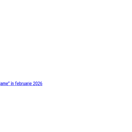
ame” în februarie 2026