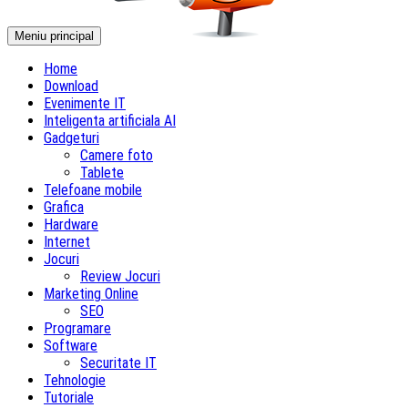
Meniu principal
Home
Download
Evenimente IT
Inteligenta artificiala AI
Gadgeturi
Camere foto
Tablete
Telefoane mobile
Grafica
Hardware
Internet
Jocuri
Review Jocuri
Marketing Online
SEO
Programare
Software
Securitate IT
Tehnologie
Tutoriale