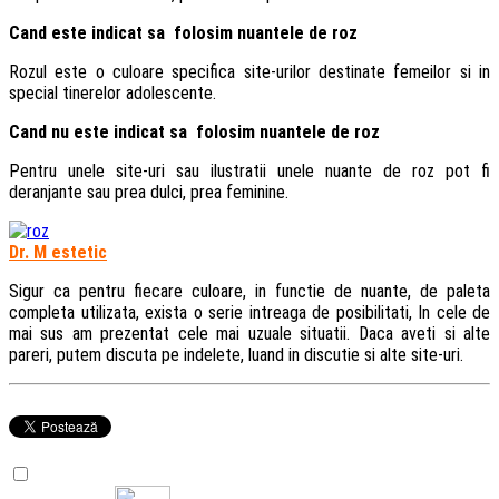
Cand este indicat sa folosim nuantele de roz
Rozul este o culoare specifica site-urilor destinate femeilor si in
special tinerelor adolescente.
Cand nu este indicat sa folosim nuantele de roz
Pentru unele site-uri sau ilustratii unele nuante de roz pot fi
deranjante sau prea dulci, prea feminine.
Dr. M estetic
Sigur ca pentru fiecare culoare, in functie de nuante, de paleta
completa utilizata, exista o serie intreaga de posibilitati, In cele de
mai sus am prezentat cele mai uzuale situatii. Daca aveti si alte
pareri, putem discuta pe indelete, luand in discutie si alte site-uri.