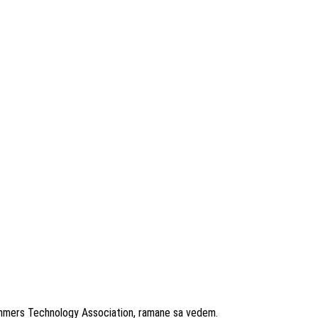
summers Technology Association, ramane sa vedem.