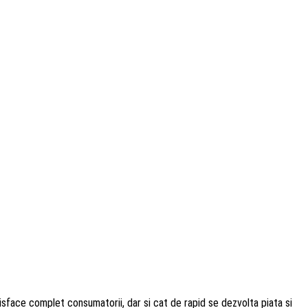
sface complet consumatorii, dar si cat de rapid se dezvolta piata si