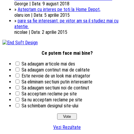
George | Data: 9 august 2018
»
Asteptam cu interes pe toti la Home Depot,
olaru ion | Data: 5 aprilie 2015
»
pare sa fie interesant. pe viitor am sa il studiez mai cu
atentie.
nicolae | Data: 2 aprilie 2015
Ce putem face mai bine?
Sa adaugam articole mai des
Sa adaugam continut mai de calitate
Este nevoie de un look mai atragator
Sa eliminam sectiuni putin interesante
Sa adaugam sectiuni noi de continut
Sa acceptam reclame pe site
Sa nu acceptam reclame pe site
Sa schimbam designul site-ului
Vezi Rezultate