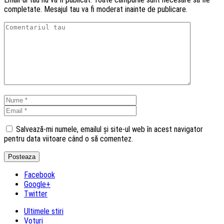
completate. Mesajul tau va fi moderat inainte de publicare.
Salvează-mi numele, emailul și site-ul web în acest navigator
pentru data viitoare când o să comentez.
Facebook
Google+
Twitter
Ultimele stiri
Voturi