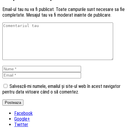
Email-ul tau nu va fi publicat. Toate campurile sunt necesare sa fie
completate. Mesajul tau va fi moderat inainte de publicare.
Salvează-mi numele, emailul și site-ul web în acest navigator
pentru data viitoare când o să comentez.
Facebook
Google+
Twitter