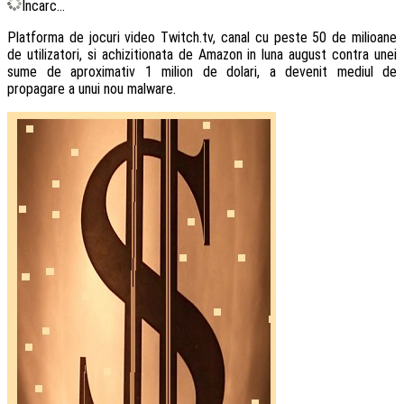
Încarc...
Platforma de jocuri video Twitch.tv, canal cu peste 50 de milioane
de utilizatori, si achizitionata de Amazon in luna august contra unei
sume de aproximativ 1 milion de dolari, a devenit mediul de
propagare a unui nou malware.