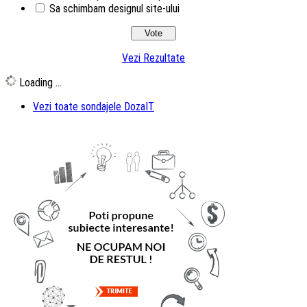
Sa schimbam designul site-ului
Vezi Rezultate
Loading ...
Vezi toate sondajele DozaIT