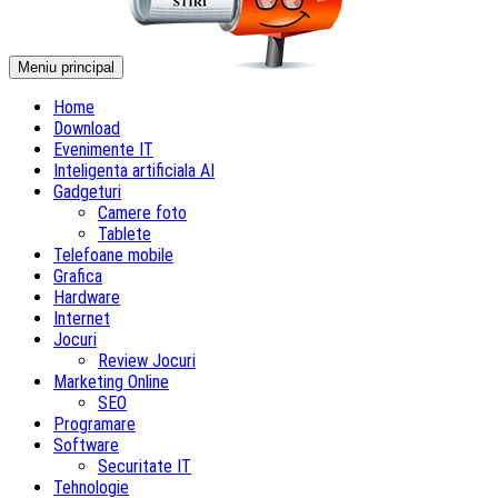
Meniu principal
Home
Download
Evenimente IT
Inteligenta artificiala AI
Gadgeturi
Camere foto
Tablete
Telefoane mobile
Grafica
Hardware
Internet
Jocuri
Review Jocuri
Marketing Online
SEO
Programare
Software
Securitate IT
Tehnologie