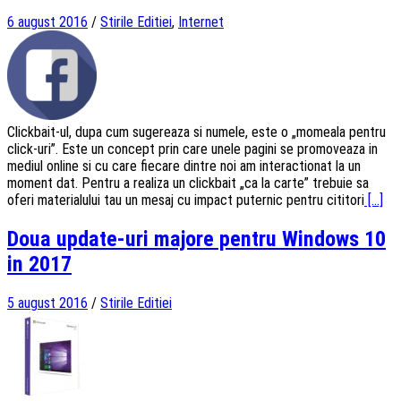
6 august 2016
/
Stirile Editiei
,
Internet
Clickbait-ul, dupa cum sugereaza si numele, este o „momeala pentru
click-uri”. Este un concept prin care unele pagini se promoveaza in
mediul online si cu care fiecare dintre noi am interactionat la un
moment dat. Pentru a realiza un clickbait „ca la carte” trebuie sa
oferi materialului tau un mesaj cu impact puternic pentru cititori
[...]
Doua update-uri majore pentru Windows 10
in 2017
5 august 2016
/
Stirile Editiei