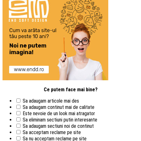
Ce putem face mai bine?
Sa adaugam articole mai des
Sa adaugam continut mai de calitate
Este nevoie de un look mai atragator
Sa eliminam sectiuni putin interesante
Sa adaugam sectiuni noi de continut
Sa acceptam reclame pe site
Sa nu acceptam reclame pe site