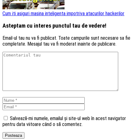
Cum iti asiguri masina inteligenta impotriva atacurilor hackerilor
Asteptam cu interes punctul tau de vedere!
Email-ul tau nu va fi publicat. Toate campurile sunt necesare sa fie
completate. Mesajul tau va fi moderat inainte de publicare.
Salvează-mi numele, emailul și site-ul web în acest navigator
pentru data viitoare când o să comentez.