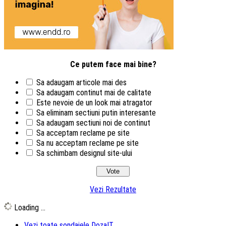
Ce putem face mai bine?
Sa adaugam articole mai des
Sa adaugam continut mai de calitate
Este nevoie de un look mai atragator
Sa eliminam sectiuni putin interesante
Sa adaugam sectiuni noi de continut
Sa acceptam reclame pe site
Sa nu acceptam reclame pe site
Sa schimbam designul site-ului
Vezi Rezultate
Loading ...
Vezi toate sondajele DozaIT