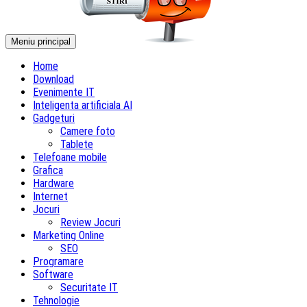
Meniu principal
Home
Download
Evenimente IT
Inteligenta artificiala AI
Gadgeturi
Camere foto
Tablete
Telefoane mobile
Grafica
Hardware
Internet
Jocuri
Review Jocuri
Marketing Online
SEO
Programare
Software
Securitate IT
Tehnologie